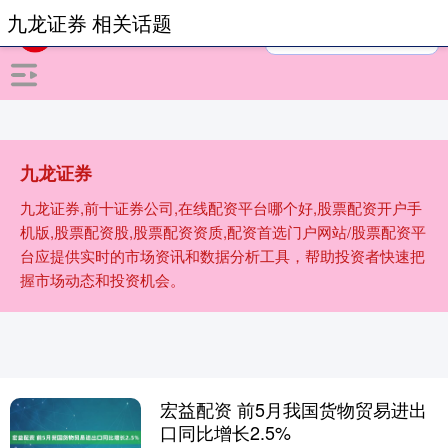
九龙证券 相关话题
九龙证券
九龙证券,前十证券公司,在线配资平台哪个好,股票配资开户手
机版,股票配资股,股票配资资质,配资首选门户网站/股票配资平
台应提供实时的市场资讯和数据分析工具，帮助投资者快速把
握市场动态和投资机会。
宏益配资 前5月我国货物贸易进出
口同比增长2.5%