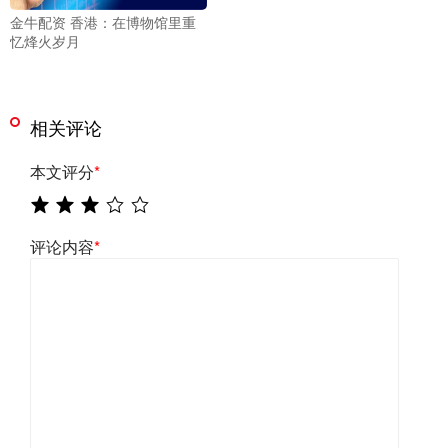
金牛配资 香港：在博物馆里重
忆烽火岁月
相关评论
本文评分
*
评论内容
*