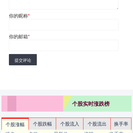
你的昵称
*
你的邮箱
*
提交评论
个股实时涨跌榜
个股跌幅
个股流入
个股流出
换手率
个股涨幅