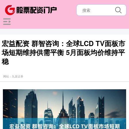
宏益配资 群智咨询：全球LCD TV面板市
场短期维持供需平衡 5月面板均价维持平
稳
网站：九龙证券