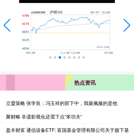
热点资讯
立盟策略 张学良：冯玉祥的部下中，我最佩服的是他
聚财略 非遗影视化还需下点“笨功夫”
盈丰财富 通信设备ETF: 富国基金管理有限公司关于旗下基