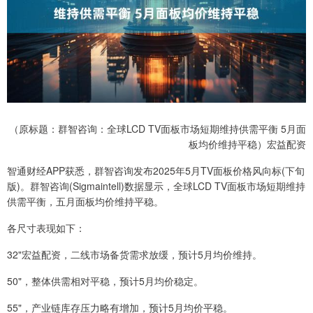
（原标题：群智咨询：全球LCD TV面板市场短期维持供需平衡 5月面
板均价维持平稳）宏益配资
智通财经APP获悉，群智咨询发布2025年5月TV面板价格风向标(下旬
版)。群智咨询(Sigmaintell)数据显示，全球LCD TV面板市场短期维持
供需平衡，五月面板均价维持平稳。
各尺寸表现如下：
32"宏益配资，二线市场备货需求放缓，预计5月均价维持。
50"，整体供需相对平稳，预计5月均价稳定。
55"，产业链库存压力略有增加，预计5月均价平稳。