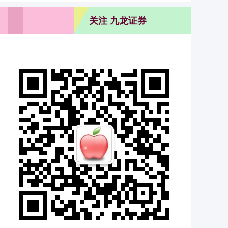
关注 九龙证券