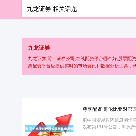
九龙证券 相关话题
首页
九龙证
九龙证券
九龙证券,前十证券公司,在线配资平台哪个好,股票配资
票配资平台应提供实时的市场资讯和数据分析工具，
尊享配资 哥伦比亚对巴
据中国贸易救济信息网消息
发布第131号公告，对原产于