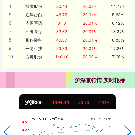
4
博腾股份
20.44
20.02%
14.77%
5
近岸蛋白
46.72
20.01%
5.62%
6
毕得医药
61.6
20.01%
6.12%
7
五洲医疗
83.62
20.01%
18.37%
8
耐科装备
49.67
20.01%
6.83%
9
一博科技
53.33
20.01%
17.26%
10
方邦股份
146.16
20.00%
7.68%
沪深京行情 实时轮播
沪深300
4694.44
43.13
0.93%