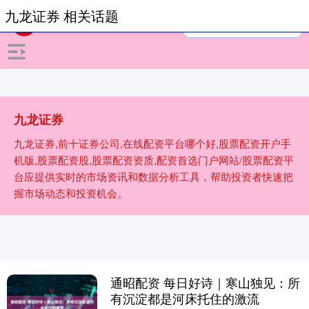
九龙证券 相关话题
九龙证券
九龙证券,前十证券公司,在线配资平台哪个好,股票配资开户手
机版,股票配资股,股票配资资质,配资首选门户网站/股票配资平
台应提供实时的市场资讯和数据分析工具，帮助投资者快速把
握市场动态和投资机会。
通昭配资 每日好诗｜寒山独见：所
有沉淀都是河床托住的激流