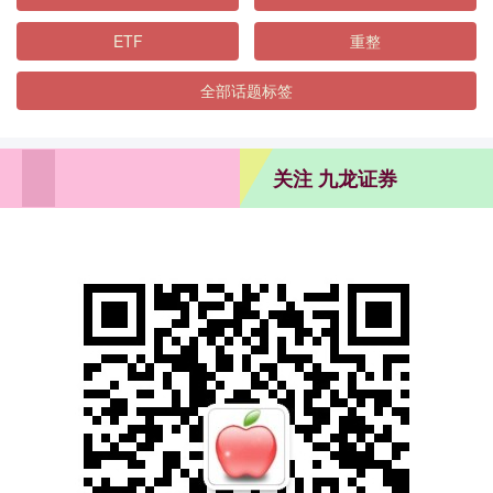
ETF
重整
全部话题标签
关注 九龙证券