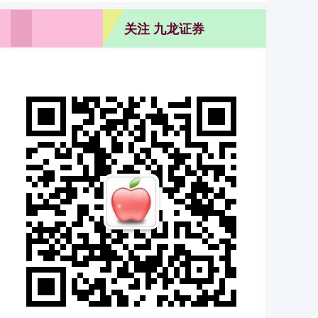
关注 九龙证券