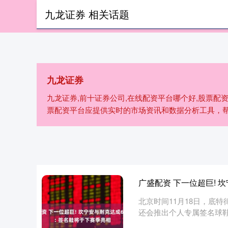
九龙证券 相关话题
首页
九龙证
九龙证券
九龙证券,前十证券公司,在线配资平台哪个好,股票配资
票配资平台应提供实时的市场资讯和数据分析工具，
广盛配资 下一位超巨! 
北京时间11月18日，底
还会推出个人专属签名球鞋。