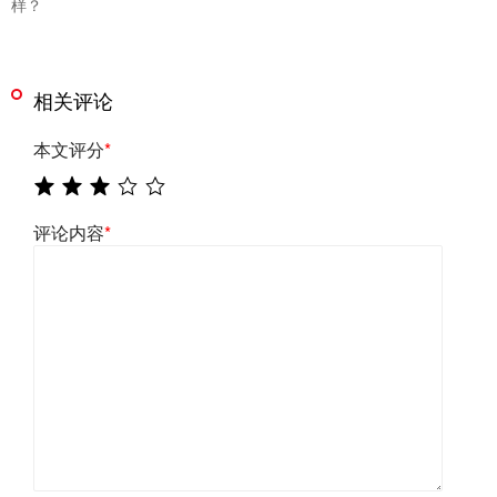
样？
相关评论
本文评分
*
评论内容
*