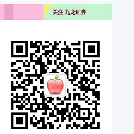
关注 九龙证券