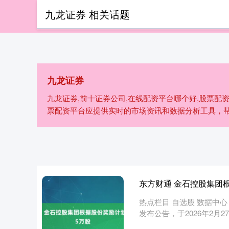
九龙证券 相关话题
首页
九龙证
九龙证券
九龙证券,前十证券公司,在线配资平台哪个好,股票配资
票配资平台应提供实时的市场资讯和数据分析工具，
东方财通 金石控股集团根
热点栏目 自选股 数据中心 
发布公告，于2026年2月27