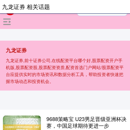
九龙证券 相关话题
九龙证券
九龙证券,前十证券公司,在线配资平台哪个好,股票配资开户手
机版,股票配资股,股票配资资质,配资首选门户网站/股票配资平
台应提供实时的市场资讯和数据分析工具，帮助投资者快速把
握市场动态和投资机会。
9688策略宝 U23男足晋级亚洲杯决
赛，中国足球期待更进一步