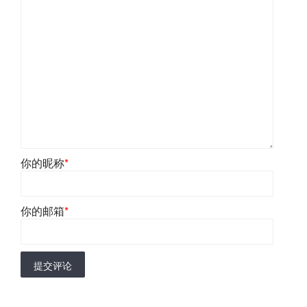
你的昵称
*
你的邮箱
*
提交评论